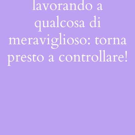
lavorando a
qualcosa di
meraviglioso: torna
presto a controllare!