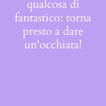
qualcosa di
fantastico: torna
presto a dare
un'occhiata!