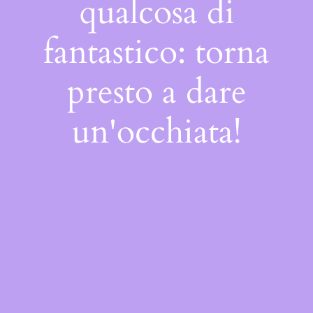
qualcosa di
fantastico: torna
presto a dare
un'occhiata!