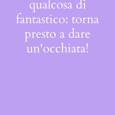
qualcosa di
fantastico: torna
presto a dare
un'occhiata!